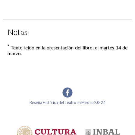
Notas
*
Texto leído en la presentación del libro, el martes 14 de
marzo.
Reseña Histórica del Teatro en México 2.0-2.1